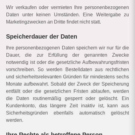
Wir verkaufen oder vermieten Ihre personenbezogenen
Daten unter keinen Umständen. Eine Weitergabe zu
Marketingzwecken an Dritte findet nicht statt.
Speicherdauer der Daten
Ihre personenbezogenen Daten speichern wir nur für die
Dauer, die zur Erfüllung der genannten Zwecke
notwendig ist oder die gesetzliche Aufbewahrungsfristen
vorschreiben. So werden Bestelldaten aus rechtlichen
und sicherheitsrelevanten Gründen für mindestens sechs
Monate aufbewahrt. Sobald der Zweck der Speicherung
entfällt oder die gesetzlichen Fristen ablaufen, werden
die Daten routinemäßig gesperrt oder gelöscht. Ein
Kundenkonto, das längere Zeit inaktiv ist, kann aus
Sicherheitsgründen ebenfalls automatisch gelöscht
werden.
Ihre Rechte als betroffene Person