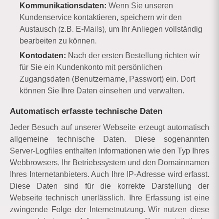
Kommunikationsdaten:
Wenn Sie unseren
Kundenservice kontaktieren, speichern wir den
Austausch (z.B. E-Mails), um Ihr Anliegen vollständig
bearbeiten zu können.
Kontodaten:
Nach der ersten Bestellung richten wir
für Sie ein Kundenkonto mit persönlichen
Zugangsdaten (Benutzername, Passwort) ein. Dort
können Sie Ihre Daten einsehen und verwalten.
Automatisch erfasste technische Daten
Jeder Besuch auf unserer Webseite erzeugt automatisch
allgemeine technische Daten. Diese sogenannten
Server-Logfiles enthalten Informationen wie den Typ Ihres
Webbrowsers, Ihr Betriebssystem und den Domainnamen
Ihres Internetanbieters. Auch Ihre IP-Adresse wird erfasst.
Diese Daten sind für die korrekte Darstellung der
Webseite technisch unerlässlich. Ihre Erfassung ist eine
zwingende Folge der Internetnutzung. Wir nutzen diese