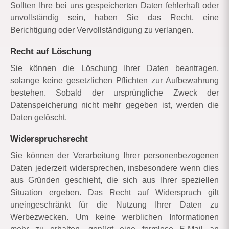
Sollten Ihre bei uns gespeicherten Daten fehlerhaft oder
unvollständig sein, haben Sie das Recht, eine
Berichtigung oder Vervollständigung zu verlangen.
Recht auf Löschung
Sie können die Löschung Ihrer Daten beantragen,
solange keine gesetzlichen Pflichten zur Aufbewahrung
bestehen. Sobald der ursprüngliche Zweck der
Datenspeicherung nicht mehr gegeben ist, werden die
Daten gelöscht.
Widerspruchsrecht
Sie können der Verarbeitung Ihrer personenbezogenen
Daten jederzeit widersprechen, insbesondere wenn dies
aus Gründen geschieht, die sich aus Ihrer speziellen
Situation ergeben. Das Recht auf Widerspruch gilt
uneingeschränkt für die Nutzung Ihrer Daten zu
Werbezwecken. Um keine werblichen Informationen