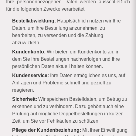
Ihre personenbezogenen Daten werden ausschließlich
für die folgenden Zwecke verarbeitet:
Bestellabwicklung:
Hauptsächlich nutzen wir Ihre
Daten, um Ihre Bestellung anzunehmen, zu
bearbeiten, zu versenden und die Zahlung
abzuwickeln.
Kundenkonto:
Wir bieten ein Kundenkonto an, in
dem Sie Ihre Bestellungen nachverfolgen und Ihre
persönlichen Daten aktuell halten können.
Kundenservice:
Ihre Daten ermöglichen es uns, auf
Anfragen und Probleme schnell und gezielt zu
reagieren.
Sicherheit:
Wir speichern Bestelldaten, um Betrug zu
erkennen und zu verhindern. Dazu gehört auch eine
Prüfung auf mögliche Doppelbestellungen in kurzer
Zeit, um Sie vor Fehlkäufen zu schützen.
Pflege der Kundenbeziehung:
Mit Ihrer Einwilligung