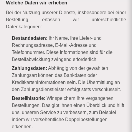
Welche Daten wir erheben
Bei der Nutzung unserer Dienste, insbesondere bei einer
Bestellung, erfassen wir unterschiedliche
Datenkategorien:
Bestandsdaten:
Ihr Name, Ihre Liefer- und
Rechnungsadresse, E-Mail-Adresse und
Telefonnummer. Diese Informationen sind für die
Bestellabwicklung zwingend erforderlich.
Zahlungsdaten:
Abhängig von der gewählten
Zahlungsart können das Bankdaten oder
Kreditkarteninformationen sein. Die Übermittlung an
den Zahlungsdienstleister erfolgt stets verschlüsselt.
Bestellhistorie:
Wir speichern Ihre vergangenen
Bestellungen. Das gibt Ihnen einen Überblick und hilft
uns, unseren Service zu verbessern, zum Beispiel
indem wir versehentliche Doppelbestellungen
erkennen.