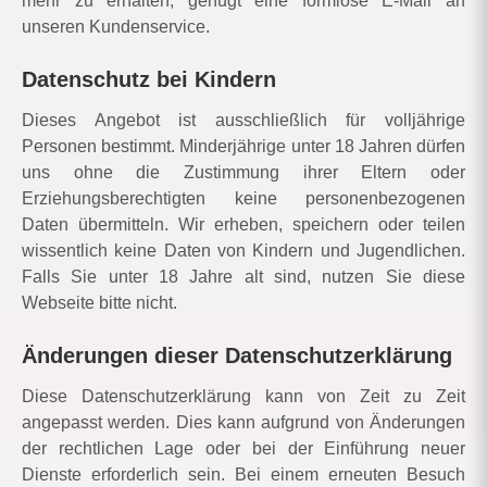
mehr zu erhalten, genügt eine formlose E-Mail an
unseren Kundenservice.
Datenschutz bei Kindern
Dieses Angebot ist ausschließlich für volljährige
Personen bestimmt. Minderjährige unter 18 Jahren dürfen
uns ohne die Zustimmung ihrer Eltern oder
Erziehungsberechtigten keine personenbezogenen
Daten übermitteln. Wir erheben, speichern oder teilen
wissentlich keine Daten von Kindern und Jugendlichen.
Falls Sie unter 18 Jahre alt sind, nutzen Sie diese
Webseite bitte nicht.
Änderungen dieser Datenschutzerklärung
Diese Datenschutzerklärung kann von Zeit zu Zeit
angepasst werden. Dies kann aufgrund von Änderungen
der rechtlichen Lage oder bei der Einführung neuer
Dienste erforderlich sein. Bei einem erneuten Besuch