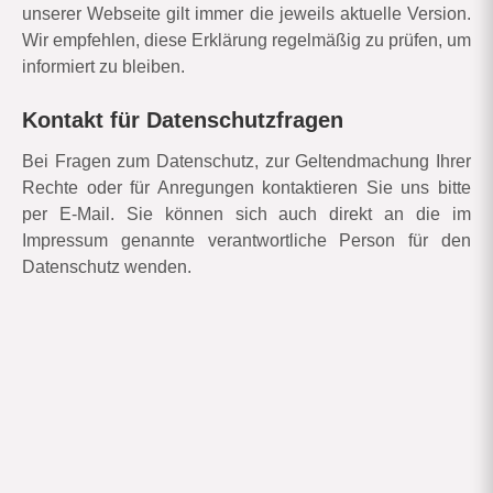
unserer Webseite gilt immer die jeweils aktuelle Version.
Wir empfehlen, diese Erklärung regelmäßig zu prüfen, um
informiert zu bleiben.
Kontakt für Datenschutzfragen
Bei Fragen zum Datenschutz, zur Geltendmachung Ihrer
Rechte oder für Anregungen kontaktieren Sie uns bitte
per E-Mail. Sie können sich auch direkt an die im
Impressum genannte verantwortliche Person für den
Datenschutz wenden.