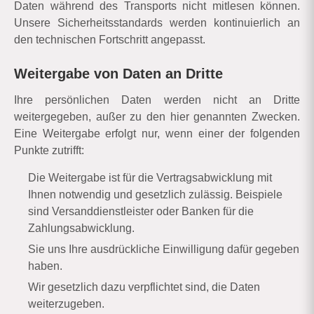
Daten während des Transports nicht mitlesen können.
Unsere Sicherheitsstandards werden kontinuierlich an
den technischen Fortschritt angepasst.
Weitergabe von Daten an Dritte
Ihre persönlichen Daten werden nicht an Dritte
weitergegeben, außer zu den hier genannten Zwecken.
Eine Weitergabe erfolgt nur, wenn einer der folgenden
Punkte zutrifft:
Die Weitergabe ist für die Vertragsabwicklung mit
Ihnen notwendig und gesetzlich zulässig. Beispiele
sind Versanddienstleister oder Banken für die
Zahlungsabwicklung.
Sie uns Ihre ausdrückliche Einwilligung dafür gegeben
haben.
Wir gesetzlich dazu verpflichtet sind, die Daten
weiterzugeben.