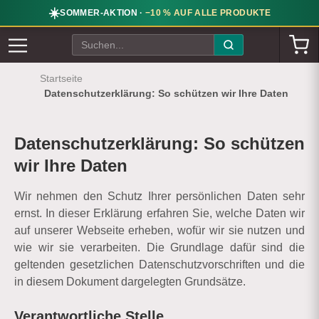
☀️
SOMMER-AKTION ·
−10 % AUF ALLE PRODUKTE
Startseite
Datenschutzerklärung: So schützen wir Ihre Daten
Datenschutzerklärung: So schützen
wir Ihre Daten
Wir nehmen den Schutz Ihrer persönlichen Daten sehr
ernst. In dieser Erklärung erfahren Sie, welche Daten wir
auf unserer Webseite erheben, wofür wir sie nutzen und
wie wir sie verarbeiten. Die Grundlage dafür sind die
geltenden gesetzlichen Datenschutzvorschriften und die
in diesem Dokument dargelegten Grundsätze.
Verantwortliche Stelle