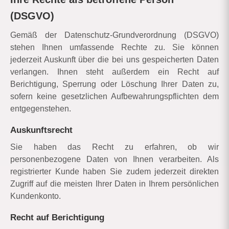
(DSGVO)
Gemäß der Datenschutz-Grundverordnung (DSGVO)
stehen Ihnen umfassende Rechte zu. Sie können
jederzeit Auskunft über die bei uns gespeicherten Daten
verlangen. Ihnen steht außerdem ein Recht auf
Berichtigung, Sperrung oder Löschung Ihrer Daten zu,
sofern keine gesetzlichen Aufbewahrungspflichten dem
entgegenstehen.
Auskunftsrecht
Sie haben das Recht zu erfahren, ob wir
personenbezogene Daten von Ihnen verarbeiten. Als
registrierter Kunde haben Sie zudem jederzeit direkten
Zugriff auf die meisten Ihrer Daten in Ihrem persönlichen
Kundenkonto.
Recht auf Berichtigung