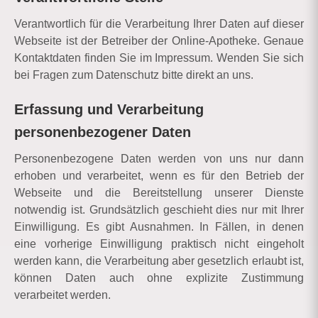
Verantwortlich für die Verarbeitung Ihrer Daten auf dieser
Webseite ist der Betreiber der Online-Apotheke. Genaue
Kontaktdaten finden Sie im Impressum. Wenden Sie sich
bei Fragen zum Datenschutz bitte direkt an uns.
Erfassung und Verarbeitung
personenbezogener Daten
Personenbezogene Daten werden von uns nur dann
erhoben und verarbeitet, wenn es für den Betrieb der
Webseite und die Bereitstellung unserer Dienste
notwendig ist. Grundsätzlich geschieht dies nur mit Ihrer
Einwilligung. Es gibt Ausnahmen. In Fällen, in denen
eine vorherige Einwilligung praktisch nicht eingeholt
werden kann, die Verarbeitung aber gesetzlich erlaubt ist,
können Daten auch ohne explizite Zustimmung
verarbeitet werden.