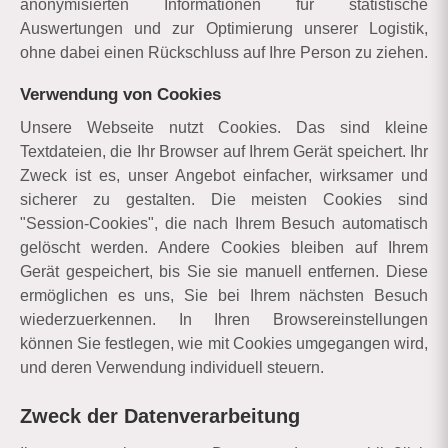
anonymisierten Informationen für statistische
Auswertungen und zur Optimierung unserer Logistik,
ohne dabei einen Rückschluss auf Ihre Person zu ziehen.
Verwendung von Cookies
Unsere Webseite nutzt Cookies. Das sind kleine
Textdateien, die Ihr Browser auf Ihrem Gerät speichert. Ihr
Zweck ist es, unser Angebot einfacher, wirksamer und
sicherer zu gestalten. Die meisten Cookies sind
"Session-Cookies", die nach Ihrem Besuch automatisch
gelöscht werden. Andere Cookies bleiben auf Ihrem
Gerät gespeichert, bis Sie sie manuell entfernen. Diese
ermöglichen es uns, Sie bei Ihrem nächsten Besuch
wiederzuerkennen. In Ihren Browsereinstellungen
können Sie festlegen, wie mit Cookies umgegangen wird,
und deren Verwendung individuell steuern.
Zweck der Datenverarbeitung