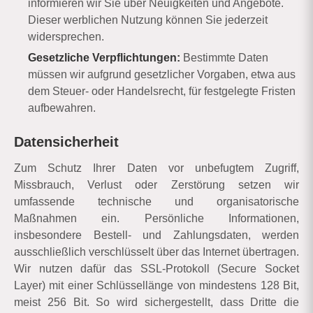
informieren wir Sie über Neuigkeiten und Angebote.
Dieser werblichen Nutzung können Sie jederzeit
widersprechen.
Gesetzliche Verpflichtungen:
Bestimmte Daten
müssen wir aufgrund gesetzlicher Vorgaben, etwa aus
dem Steuer- oder Handelsrecht, für festgelegte Fristen
aufbewahren.
Datensicherheit
Zum Schutz Ihrer Daten vor unbefugtem Zugriff,
Missbrauch, Verlust oder Zerstörung setzen wir
umfassende technische und organisatorische
Maßnahmen ein. Persönliche Informationen,
insbesondere Bestell- und Zahlungsdaten, werden
ausschließlich verschlüsselt über das Internet übertragen.
Wir nutzen dafür das SSL-Protokoll (Secure Socket
Layer) mit einer Schlüssellänge von mindestens 128 Bit,
meist 256 Bit. So wird sichergestellt, dass Dritte die