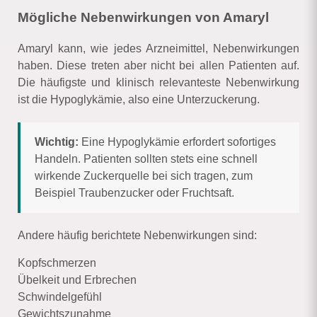
Mögliche Nebenwirkungen von Amaryl
Amaryl kann, wie jedes Arzneimittel, Nebenwirkungen
haben. Diese treten aber nicht bei allen Patienten auf.
Die häufigste und klinisch relevanteste Nebenwirkung
ist die Hypoglykämie, also eine Unterzuckerung.
Wichtig:
Eine Hypoglykämie erfordert sofortiges
Handeln. Patienten sollten stets eine schnell
wirkende Zuckerquelle bei sich tragen, zum
Beispiel Traubenzucker oder Fruchtsaft.
Andere häufig berichtete Nebenwirkungen sind:
Kopfschmerzen
Übelkeit und Erbrechen
Schwindelgefühl
Gewichtszunahme