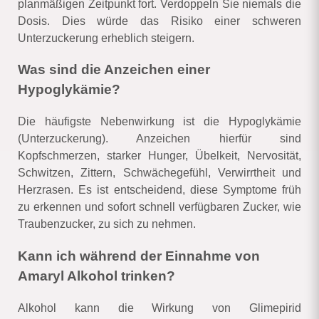
planmäßigen Zeitpunkt fort. Verdoppeln Sie niemals die
Dosis. Dies würde das Risiko einer schweren
Unterzuckerung erheblich steigern.
Was sind die Anzeichen einer
Hypoglykämie?
Die häufigste Nebenwirkung ist die Hypoglykämie
(Unterzuckerung). Anzeichen hierfür sind
Kopfschmerzen, starker Hunger, Übelkeit, Nervosität,
Schwitzen, Zittern, Schwächegefühl, Verwirrtheit und
Herzrasen. Es ist entscheidend, diese Symptome früh
zu erkennen und sofort schnell verfügbaren Zucker, wie
Traubenzucker, zu sich zu nehmen.
Kann ich während der Einnahme von
Amaryl Alkohol trinken?
Alkohol kann die Wirkung von Glimepirid