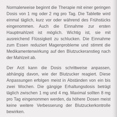
Normalerweise beginnt die Therapie mit einer geringen
Dosis von 1 mg oder 2 mg pro Tag. Die Tablette wird
einmal täglich, kurz vor oder während des Frühstücks
eingenommen. Auch die Einnahme zur ersten
Hauptmahlzeit ist möglich. Wichtig ist, sie mit
ausreichend Flüssigkeit zu schlucken. Die Einnahme
zum Essen reduziert Magenprobleme und stimmt die
Medikamentenwirkung auf den Blutzuckeranstieg nach
der Mahlzeit ab.
Der Arzt kann die Dosis schrittweise anpassen,
abhängig davon, wie der Blutzucker reagiert. Diese
Anpassungen erfolgen meist in Abständen von ein bis
zwei Wochen. Die gängige Erhaltungsdosis beträgt
täglich zwischen 1 mg und 4 mg. Maximal sollten 8 mg
pro Tag eingenommen werden, da höhere Dosen meist
keine weitere Verbesserung der Blutzuckerkontrolle
bewirken.