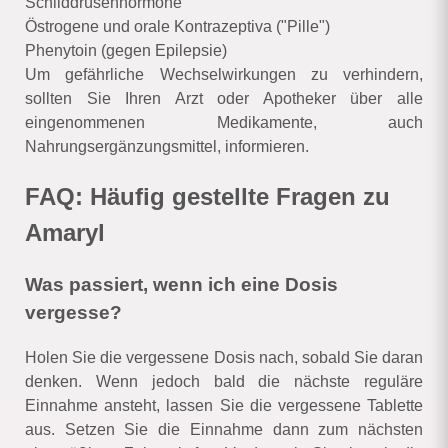
Schilddrüsenhormone
Östrogene und orale Kontrazeptiva ("Pille")
Phenytoin (gegen Epilepsie)
Um gefährliche Wechselwirkungen zu verhindern,
sollten Sie Ihren Arzt oder Apotheker über alle
eingenommenen Medikamente, auch
Nahrungsergänzungsmittel, informieren.
FAQ: Häufig gestellte Fragen zu
Amaryl
Was passiert, wenn ich eine Dosis
vergesse?
Holen Sie die vergessene Dosis nach, sobald Sie daran
denken. Wenn jedoch bald die nächste reguläre
Einnahme ansteht, lassen Sie die vergessene Tablette
aus. Setzen Sie die Einnahme dann zum nächsten