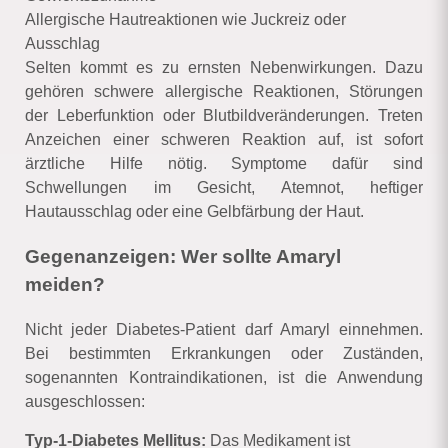
Allergische Hautreaktionen wie Juckreiz oder
Ausschlag
Selten kommt es zu ernsten Nebenwirkungen. Dazu
gehören schwere allergische Reaktionen, Störungen
der Leberfunktion oder Blutbildveränderungen. Treten
Anzeichen einer schweren Reaktion auf, ist sofort
ärztliche Hilfe nötig. Symptome dafür sind
Schwellungen im Gesicht, Atemnot, heftiger
Hautausschlag oder eine Gelbfärbung der Haut.
Gegenanzeigen: Wer sollte Amaryl
meiden?
Nicht jeder Diabetes-Patient darf Amaryl einnehmen.
Bei bestimmten Erkrankungen oder Zuständen,
sogenannten Kontraindikationen, ist die Anwendung
ausgeschlossen:
Typ-1-Diabetes Mellitus:
Das Medikament ist