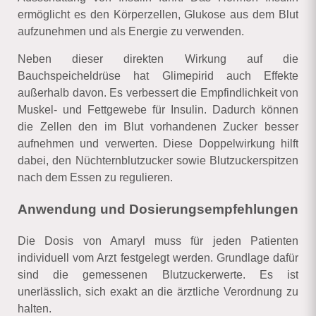
ermöglicht es den Körperzellen, Glukose aus dem Blut
aufzunehmen und als Energie zu verwenden.
Neben dieser direkten Wirkung auf die
Bauchspeicheldrüse hat Glimepirid auch Effekte
außerhalb davon. Es verbessert die Empfindlichkeit von
Muskel- und Fettgewebe für Insulin. Dadurch können
die Zellen den im Blut vorhandenen Zucker besser
aufnehmen und verwerten. Diese Doppelwirkung hilft
dabei, den Nüchternblutzucker sowie Blutzuckerspitzen
nach dem Essen zu regulieren.
Anwendung und Dosierungsempfehlungen
Die Dosis von Amaryl muss für jeden Patienten
individuell vom Arzt festgelegt werden. Grundlage dafür
sind die gemessenen Blutzuckerwerte. Es ist
unerlässlich, sich exakt an die ärztliche Verordnung zu
halten.