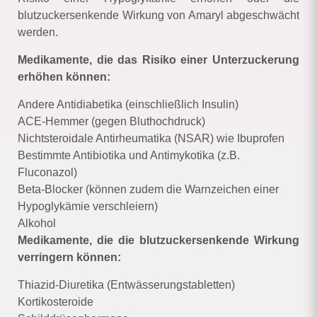
blutzuckersenkende Wirkung von Amaryl abgeschwächt
werden.
Medikamente, die das Risiko einer Unterzuckerung
erhöhen können:
Andere Antidiabetika (einschließlich Insulin)
ACE-Hemmer (gegen Bluthochdruck)
Nichtsteroidale Antirheumatika (NSAR) wie Ibuprofen
Bestimmte Antibiotika und Antimykotika (z.B.
Fluconazol)
Beta-Blocker (können zudem die Warnzeichen einer
Hypoglykämie verschleiern)
Alkohol
Medikamente, die die blutzuckersenkende Wirkung
verringern können:
Thiazid-Diuretika (Entwässerungstabletten)
Kortikosteroide