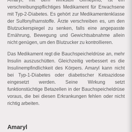
verschreibungspflichtiges Medikament für Erwachsene
mit Typ-2-Diabetes. Es gehört zur Medikamentenklasse
der Sulfonylharnstoffe. Ärzte verschreiben es, um den
Blutzuckerspiegel zu senken, falls eine angepasste
Ernährung, Bewegung und Gewichtsabnahme allein
nicht genügen, um den Blutzucker zu kontrollieren.
Das Medikament regt die Bauchspeicheldrüse an, mehr
Insulin auszuschütten. Gleichzeitig verbessert es die
Insulinempfindlichkeit des Körpers. Amaryl kann nicht
bei Typ-1-Diabetes oder diabetischer Ketoazidose
eingesetzt werden. Seine Wirkung setzt
funktionstüchtige Betazellen in der Bauchspeicheldrüse
voraus, die bei diesen Erkrankungen fehlen oder nicht
richtig arbeiten.
Amaryl