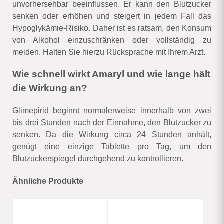
unvorhersehbar beeinflussen. Er kann den Blutzucker
senken oder erhöhen und steigert in jedem Fall das
Hypoglykämie-Risiko. Daher ist es ratsam, den Konsum
von Alkohol einzuschränken oder vollständig zu
meiden. Halten Sie hierzu Rücksprache mit Ihrem Arzt.
Wie schnell wirkt Amaryl und wie lange hält
die Wirkung an?
Glimepirid beginnt normalerweise innerhalb von zwei
bis drei Stunden nach der Einnahme, den Blutzucker zu
senken. Da die Wirkung circa 24 Stunden anhält,
genügt eine einzige Tablette pro Tag, um den
Blutzuckerspiegel durchgehend zu kontrollieren.
Ähnliche Produkte