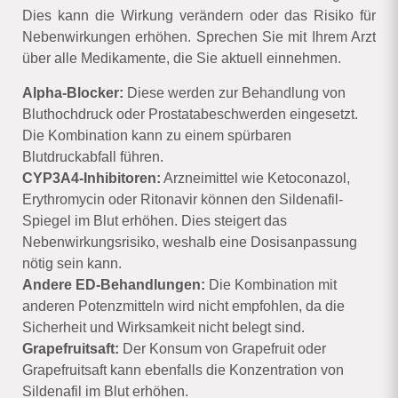
Dies kann die Wirkung verändern oder das Risiko für
Nebenwirkungen erhöhen. Sprechen Sie mit Ihrem Arzt
über alle Medikamente, die Sie aktuell einnehmen.
Alpha-Blocker:
Diese werden zur Behandlung von
Bluthochdruck oder Prostatabeschwerden eingesetzt.
Die Kombination kann zu einem spürbaren
Blutdruckabfall führen.
CYP3A4-Inhibitoren:
Arzneimittel wie Ketoconazol,
Erythromycin oder Ritonavir können den Sildenafil-
Spiegel im Blut erhöhen. Dies steigert das
Nebenwirkungsrisiko, weshalb eine Dosisanpassung
nötig sein kann.
Andere ED-Behandlungen:
Die Kombination mit
anderen Potenzmitteln wird nicht empfohlen, da die
Sicherheit und Wirksamkeit nicht belegt sind.
Grapefruitsaft:
Der Konsum von Grapefruit oder
Grapefruitsaft kann ebenfalls die Konzentration von
Sildenafil im Blut erhöhen.