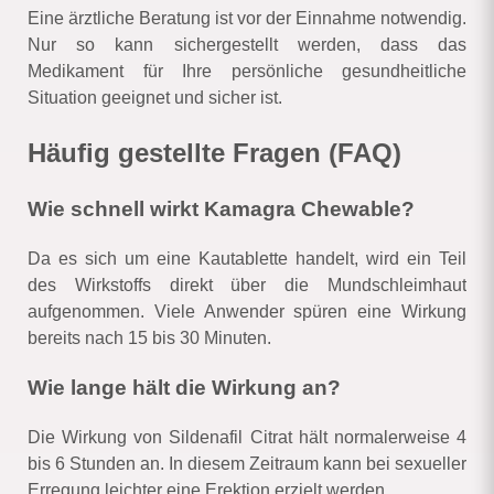
Eine ärztliche Beratung ist vor der Einnahme notwendig.
Nur so kann sichergestellt werden, dass das
Medikament für Ihre persönliche gesundheitliche
Situation geeignet und sicher ist.
Häufig gestellte Fragen (FAQ)
Wie schnell wirkt Kamagra Chewable?
Da es sich um eine Kautablette handelt, wird ein Teil
des Wirkstoffs direkt über die Mundschleimhaut
aufgenommen. Viele Anwender spüren eine Wirkung
bereits nach 15 bis 30 Minuten.
Wie lange hält die Wirkung an?
Die Wirkung von Sildenafil Citrat hält normalerweise 4
bis 6 Stunden an. In diesem Zeitraum kann bei sexueller
Erregung leichter eine Erektion erzielt werden.