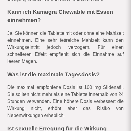
Kann ich Kamagra Chewable mit Essen
einnehmen?
Ja, Sie können die Tablette mit oder ohne eine Mahlzeit
einnehmen. Eine sehr fettreiche Mahlzeit kann den
Wirkungseintritt jedoch verzögern. Für einen
schnelleren Effekt empfiehlt sich die Einnahme auf
leeren Magen.
Was ist die maximale Tagesdosis?
Die maximal empfohlene Dosis ist 100 mg Sildenafil.
Sie sollten nicht mehr als eine Tablette innerhalb von 24
Stunden verwenden. Eine höhere Dosis verbessert die
Wirkung nicht, erhöht aber das Risiko von
Nebenwirkungen erheblich.
Ist sexuelle Erregung für die Wirkung