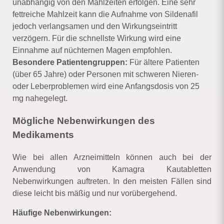
unabhängig von den Mahlzeiten erfolgen. Eine sehr
fettreiche Mahlzeit kann die Aufnahme von Sildenafil
jedoch verlangsamen und den Wirkungseintritt
verzögern. Für die schnellste Wirkung wird eine
Einnahme auf nüchternen Magen empfohlen.
Besondere Patientengruppen:
Für ältere Patienten
(über 65 Jahre) oder Personen mit schweren Nieren-
oder Leberproblemen wird eine Anfangsdosis von 25
mg nahegelegt.
Mögliche Nebenwirkungen des
Medikaments
Wie bei allen Arzneimitteln können auch bei der
Anwendung von Kamagra Kautabletten
Nebenwirkungen auftreten. In den meisten Fällen sind
diese leicht bis mäßig und nur vorübergehend.
Häufige Nebenwirkungen: