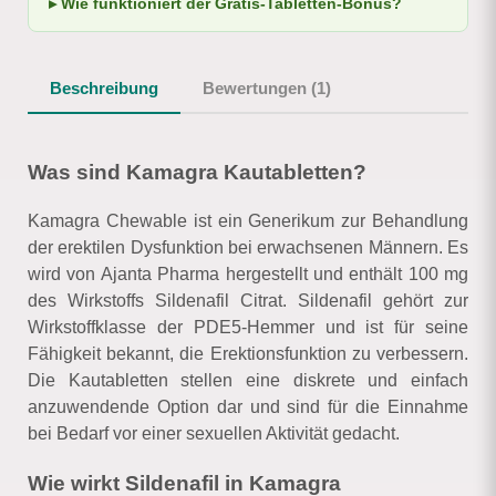
Wie funktioniert der Gratis-Tabletten-Bonus?
Beschreibung
Bewertungen (1)
Was sind Kamagra Kautabletten?
Kamagra Chewable ist ein Generikum zur Behandlung
der erektilen Dysfunktion bei erwachsenen Männern. Es
wird von Ajanta Pharma hergestellt und enthält 100 mg
des Wirkstoffs Sildenafil Citrat. Sildenafil gehört zur
Wirkstoffklasse der PDE5-Hemmer und ist für seine
Fähigkeit bekannt, die Erektionsfunktion zu verbessern.
Die Kautabletten stellen eine diskrete und einfach
anzuwendende Option dar und sind für die Einnahme
bei Bedarf vor einer sexuellen Aktivität gedacht.
Wie wirkt Sildenafil in Kamagra