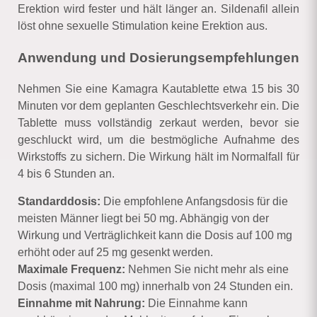
Erektion wird fester und hält länger an. Sildenafil allein
löst ohne sexuelle Stimulation keine Erektion aus.
Anwendung und Dosierungsempfehlungen
Nehmen Sie eine Kamagra Kautablette etwa 15 bis 30
Minuten vor dem geplanten Geschlechtsverkehr ein. Die
Tablette muss vollständig zerkaut werden, bevor sie
geschluckt wird, um die bestmögliche Aufnahme des
Wirkstoffs zu sichern. Die Wirkung hält im Normalfall für
4 bis 6 Stunden an.
Standarddosis:
Die empfohlene Anfangsdosis für die
meisten Männer liegt bei 50 mg. Abhängig von der
Wirkung und Verträglichkeit kann die Dosis auf 100 mg
erhöht oder auf 25 mg gesenkt werden.
Maximale Frequenz:
Nehmen Sie nicht mehr als eine
Dosis (maximal 100 mg) innerhalb von 24 Stunden ein.
Einnahme mit Nahrung:
Die Einnahme kann