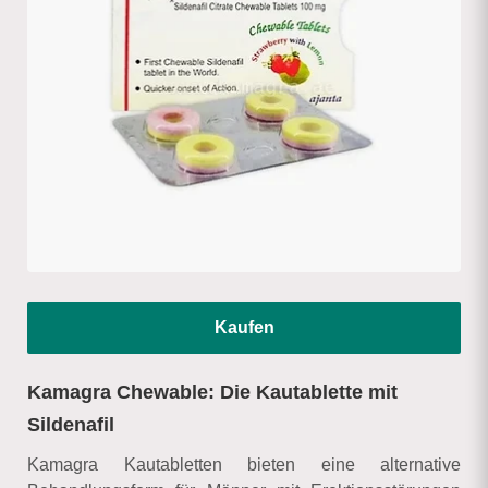
Kaufen
Kamagra Chewable: Die Kautablette mit
Sildenafil
Kamagra Kautabletten bieten eine alternative