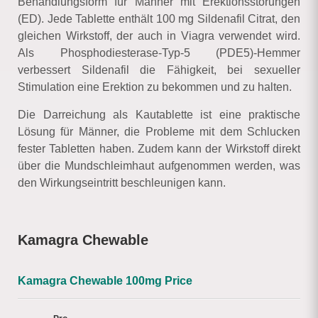
Behandlungsform für Männer mit Erektionsstörungen
(ED). Jede Tablette enthält 100 mg Sildenafil Citrat, den
gleichen Wirkstoff, der auch in Viagra verwendet wird.
Als Phosphodiesterase-Typ-5 (PDE5)-Hemmer
verbessert Sildenafil die Fähigkeit, bei sexueller
Stimulation eine Erektion zu bekommen und zu halten.
Die Darreichung als Kautablette ist eine praktische
Lösung für Männer, die Probleme mit dem Schlucken
fester Tabletten haben. Zudem kann der Wirkstoff direkt
über die Mundschleimhaut aufgenommen werden, was
den Wirkungseintritt beschleunigen kann.
Kamagra Chewable
Kamagra Chewable 100mg Price