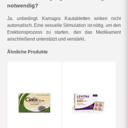
notwendig?
Ja, unbedingt. Kamagra Kautabletten wirken nicht
automatisch. Eine sexuelle Stimulation ist nötig, um den
Erektionsprozess zu starten, den das Medikament
anschließend unterstützt und verstärkt.
Ähnliche Produkte