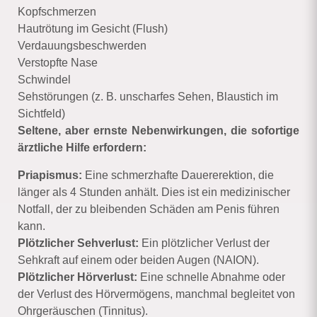
Kopfschmerzen
Hautrötung im Gesicht (Flush)
Verdauungsbeschwerden
Verstopfte Nase
Schwindel
Sehstörungen (z. B. unscharfes Sehen, Blaustich im
Sichtfeld)
Seltene, aber ernste Nebenwirkungen, die sofortige
ärztliche Hilfe erfordern:
Priapismus:
Eine schmerzhafte Dauererektion, die
länger als 4 Stunden anhält. Dies ist ein medizinischer
Notfall, der zu bleibenden Schäden am Penis führen
kann.
Plötzlicher Sehverlust:
Ein plötzlicher Verlust der
Sehkraft auf einem oder beiden Augen (NAION).
Plötzlicher Hörverlust:
Eine schnelle Abnahme oder
der Verlust des Hörvermögens, manchmal begleitet von
Ohrgeräuschen (Tinnitus).