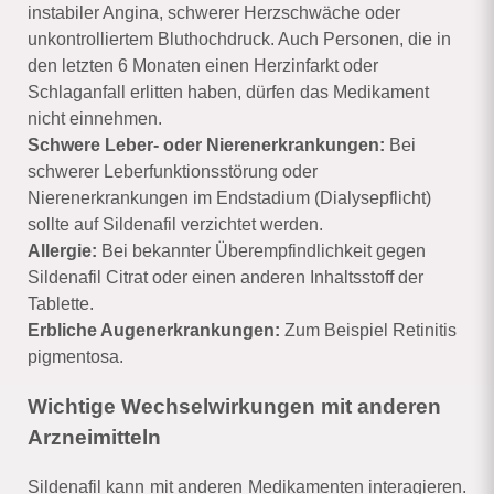
instabiler Angina, schwerer Herzschwäche oder
unkontrolliertem Bluthochdruck. Auch Personen, die in
den letzten 6 Monaten einen Herzinfarkt oder
Schlaganfall erlitten haben, dürfen das Medikament
nicht einnehmen.
Schwere Leber- oder Nierenerkrankungen:
Bei
schwerer Leberfunktionsstörung oder
Nierenerkrankungen im Endstadium (Dialysepflicht)
sollte auf Sildenafil verzichtet werden.
Allergie:
Bei bekannter Überempfindlichkeit gegen
Sildenafil Citrat oder einen anderen Inhaltsstoff der
Tablette.
Erbliche Augenerkrankungen:
Zum Beispiel Retinitis
pigmentosa.
Wichtige Wechselwirkungen mit anderen
Arzneimitteln
Sildenafil kann mit anderen Medikamenten interagieren.